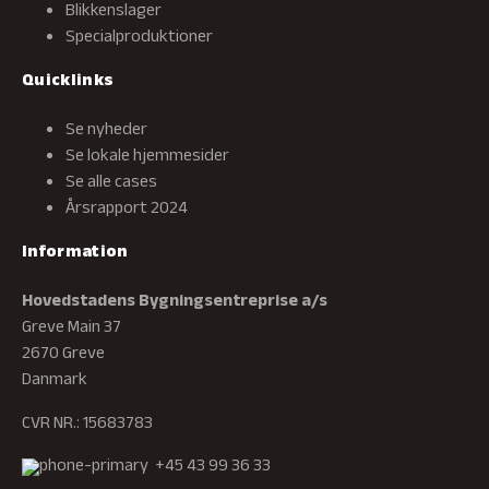
Blikkenslager
Specialproduktioner
Quicklinks
Se nyheder
Se lokale hjemmesider
Se alle cases
Årsrapport 2024
Information
Hovedstadens Bygningsentreprise a/s
Greve Main 37
2670 Greve
Danmark
CVR NR.: 15683783
+45 43 99 36 33