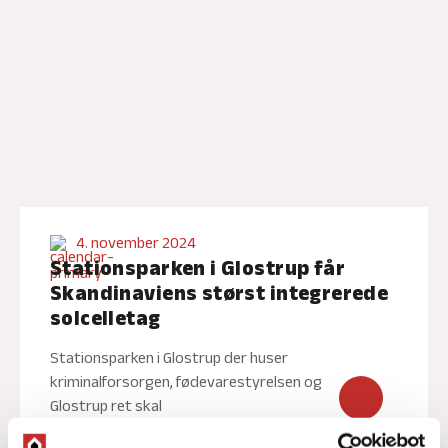
4. november 2024
Stationsparken i Glostrup får
Skandinaviens størst integrerede
solcelletag
Stationsparken i Glostrup der huser
kriminalforsorgen, fødevarestyrelsen og
Glostrup ret skal