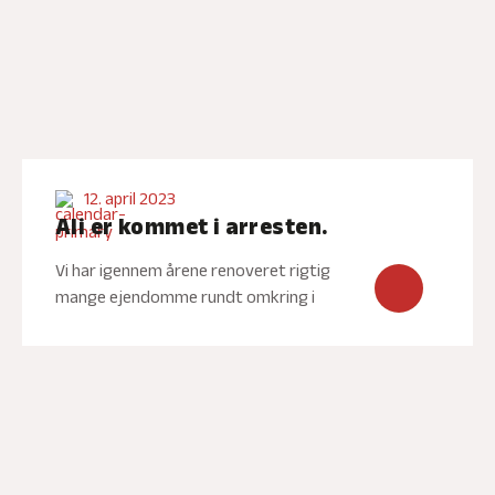
12. april 2023
Ali er kommet i arresten.
Vi har igennem årene renoveret rigtig
mange ejendomme rundt omkring i