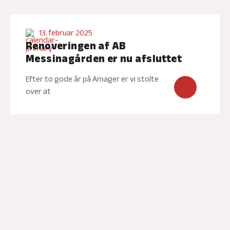
13. februar 2025
Renoveringen af AB
Messinagården er nu afsluttet
Efter to gode år på Amager er vi stolte
over at