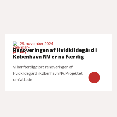
29. november 2024
Renoveringen af Hvidkildegård i
København NV er nu færdig
Vi har færdiggjort renoveringen af
Hvidkildegård i København NV. Projektet
omfattede