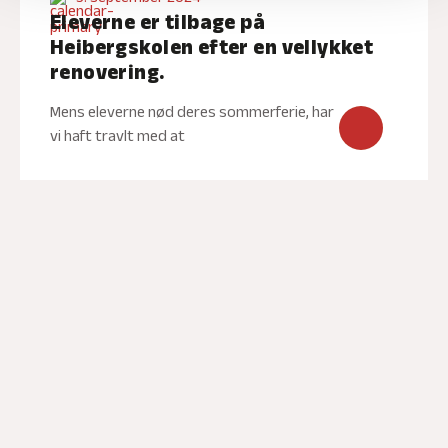
Eleverne er tilbage på
Heibergskolen efter en vellykket
renovering.
Mens eleverne nød deres sommerferie, har
vi haft travlt med at