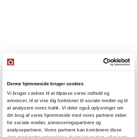
Denne hjemmeside bruger cookies
Vi bruger cookies til at tilpasse vores indhold og
annoncer, til at vise dig funktioner til sociale medier og til
at analysere vores trafik. Vi deler også oplysninger om
din brug af vores hjemmeside med vores partnere inden
for sociale medier, annonceringspartnere og
analysepartnere. Vores partnere kan kombinere disse