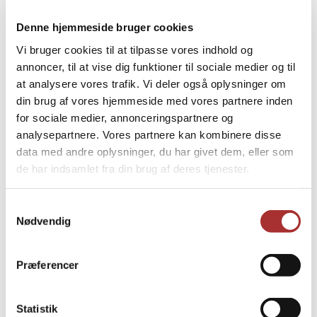
Denne hjemmeside bruger cookies
Vi bruger cookies til at tilpasse vores indhold og
annoncer, til at vise dig funktioner til sociale medier og til
at analysere vores trafik. Vi deler også oplysninger om
din brug af vores hjemmeside med vores partnere inden
for sociale medier, annonceringspartnere og
analysepartnere. Vores partnere kan kombinere disse
data med andre oplysninger, du har givet dem, eller som
de har indsamlet fra din brug af deres tjenester.
Samtykkevalg
Nødvendig
Præferencer
Statistik