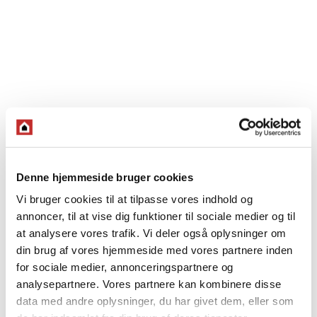
Denne hjemmeside bruger cookies
Vi bruger cookies til at tilpasse vores indhold og
annoncer, til at vise dig funktioner til sociale medier og til
at analysere vores trafik. Vi deler også oplysninger om
din brug af vores hjemmeside med vores partnere inden
for sociale medier, annonceringspartnere og
analysepartnere. Vores partnere kan kombinere disse
data med andre oplysninger, du har givet dem, eller som