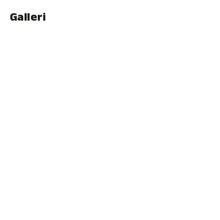
Galleri