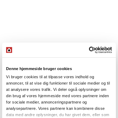
Denne hjemmeside bruger cookies
Vi bruger cookies til at tilpasse vores indhold og
annoncer, til at vise dig funktioner til sociale medier og til
at analysere vores trafik. Vi deler også oplysninger om
din brug af vores hjemmeside med vores partnere inden
for sociale medier, annonceringspartnere og
analysepartnere. Vores partnere kan kombinere disse
data med andre oplysninger, du har givet dem, eller som