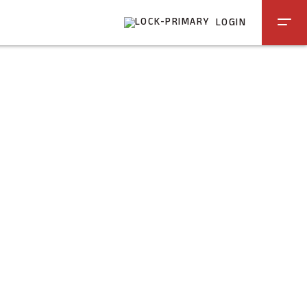
LOGIN