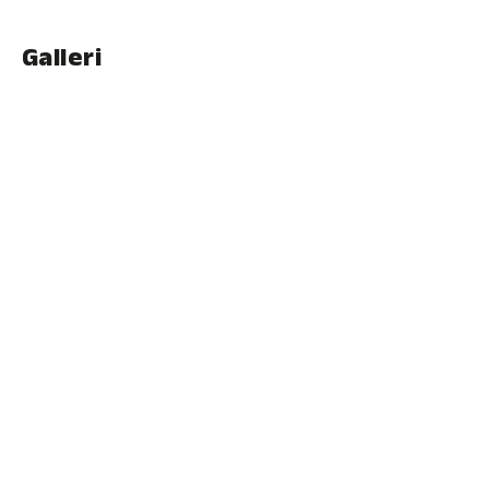
Galleri