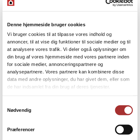
Denne hjemmeside bruger cookies
Vi bruger cookies til at tilpasse vores indhold og
annoncer, til at vise dig funktioner til sociale medier og til
at analysere vores trafik. Vi deler også oplysninger om
din brug af vores hjemmeside med vores partnere inden
for sociale medier, annonceringspartnere og
analysepartnere. Vores partnere kan kombinere disse
data med andre oplysninger, du har givet dem, eller som
de har indsamlet fra din brug af deres tjenester.
Samtykkevalg
Nødvendig
Præferencer