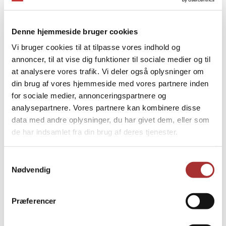
Denne hjemmeside bruger cookies
Vi bruger cookies til at tilpasse vores indhold og
annoncer, til at vise dig funktioner til sociale medier og til
at analysere vores trafik. Vi deler også oplysninger om
din brug af vores hjemmeside med vores partnere inden
for sociale medier, annonceringspartnere og
analysepartnere. Vores partnere kan kombinere disse
data med andre oplysninger, du har givet dem, eller som
de har indsamlet fra din brug af deres tjenester.
Samtykkevalg
Nødvendig
Præferencer