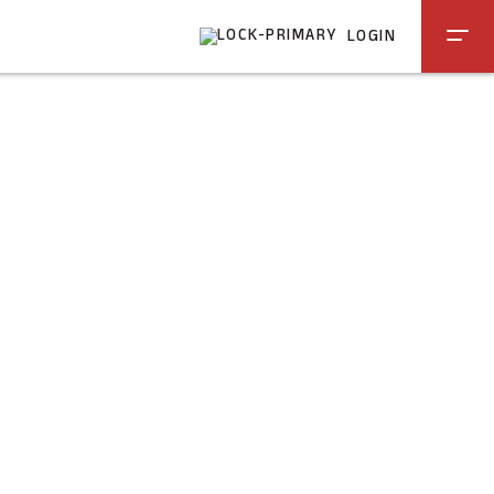
LOGIN