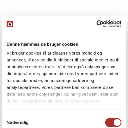
Denne hjemmeside bruger cookies
Vi bruger cookies til at tilpasse vores indhold og
annoncer, til at vise dig funktioner til sociale medier og til
at analysere vores trafik. Vi deler også oplysninger om
din brug af vores hjemmeside med vores partnere inden
for sociale medier, annonceringspartnere og
analysepartnere. Vores partnere kan kombinere disse
data med andre oplysninger, du har givet dem, eller som
de har indsamlet fra din brug af deres tjenester.
Samtykkevalg
Nødvendig