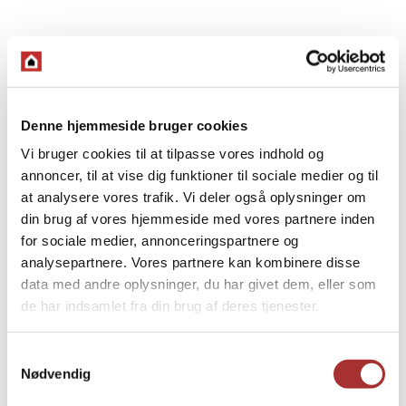
Denne hjemmeside bruger cookies
Vi bruger cookies til at tilpasse vores indhold og
annoncer, til at vise dig funktioner til sociale medier og til
at analysere vores trafik. Vi deler også oplysninger om
din brug af vores hjemmeside med vores partnere inden
for sociale medier, annonceringspartnere og
analysepartnere. Vores partnere kan kombinere disse
data med andre oplysninger, du har givet dem, eller som
de har indsamlet fra din brug af deres tjenester.
Samtykkevalg
Nødvendig